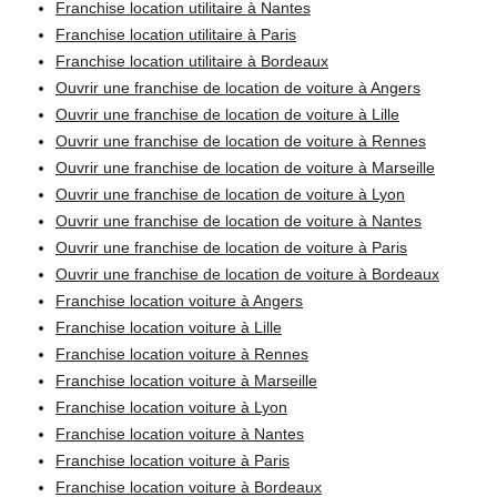
Franchise location utilitaire à Nantes
Franchise location utilitaire à Paris
Franchise location utilitaire à Bordeaux
Ouvrir une franchise de location de voiture à Angers
Ouvrir une franchise de location de voiture à Lille
Ouvrir une franchise de location de voiture à Rennes
Ouvrir une franchise de location de voiture à Marseille
Ouvrir une franchise de location de voiture à Lyon
Ouvrir une franchise de location de voiture à Nantes
Ouvrir une franchise de location de voiture à Paris
Ouvrir une franchise de location de voiture à Bordeaux
Franchise location voiture à Angers
Franchise location voiture à Lille
Franchise location voiture à Rennes
Franchise location voiture à Marseille
Franchise location voiture à Lyon
Franchise location voiture à Nantes
Franchise location voiture à Paris
Franchise location voiture à Bordeaux