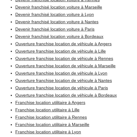
Devenir franchisé location voiture à Marseille
Devenir franchisé location voiture à Lyon
Devenir franchisé location voiture à Nantes
Devenir franchisé location voiture à Paris
Devenir franchisé location voiture à Bordeaux
Ouverture franchise location de véhicule à Angers
Ouverture franchise location de véhicule à Lille
Ouverture franchise location de véhicule à Rennes
Ouverture franchise location de véhicule à Marseille
Ouverture franchise location de véhicule à Lyon
Ouverture franchise location de véhicule à Nantes
Ouverture franchise location de véhicule à Paris
Ouverture franchise location de véhicule à Bordeaux
Franchise location utilitaire à Angers
Franchise location utilitaire à Lille
Franchise location utilitaire à Rennes
Franchise location utilitaire à Marseille
Franchise location utilitaire à Lyon