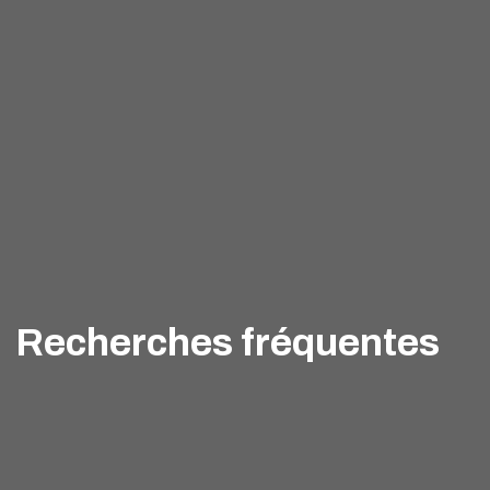
Recherches fréquentes