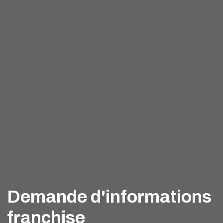
Demande d'informations
franchise