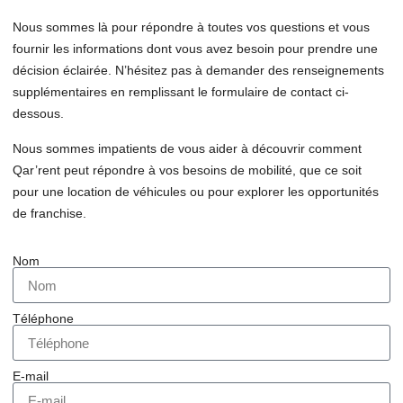
Nous sommes là pour répondre à toutes vos questions et vous
fournir les informations dont vous avez besoin pour prendre une
décision éclairée. N’hésitez pas à demander des renseignements
supplémentaires en remplissant le formulaire de contact ci-
dessous.
Nous sommes impatients de vous aider à découvrir comment
Qar’rent peut répondre à vos besoins de mobilité, que ce soit
pour une location de véhicules ou pour explorer les opportunités
de franchise.
Nom
Téléphone
E-mail