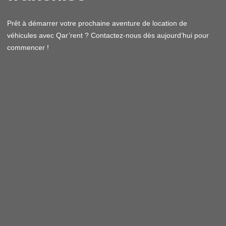
Prêt à démarrer votre prochaine aventure de location de
véhicules avec Qar’rent ? Contactez-nous dès aujourd’hui pour
commencer !