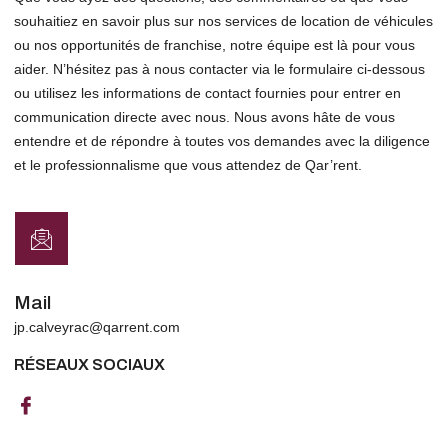
souhaitiez en savoir plus sur nos services de location de véhicules
ou nos opportunités de franchise, notre équipe est là pour vous
aider. N’hésitez pas à nous contacter via le formulaire ci-dessous
ou utilisez les informations de contact fournies pour entrer en
communication directe avec nous. Nous avons hâte de vous
entendre et de répondre à toutes vos demandes avec la diligence
et le professionnalisme que vous attendez de Qar’rent.
Mail
jp.calveyrac@qarrent.com
RÉSEAUX SOCIAUX