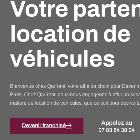
Votre parte
location de
véhicules
Bienvenue chez Qar’rent, votre allié de choix pour Devenir 
Paris. Chez Qar’rent, nous nous engageons à offrir un serv
matière de location de véhicules, que ce soit pour des voitu
Appelez au
Devenir franchisé
07 83 84 38 04