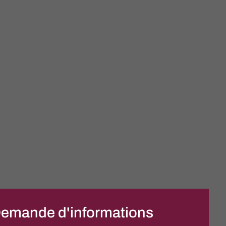
emande d'informations