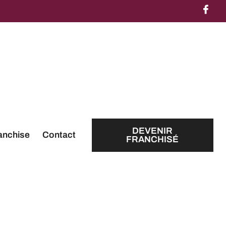
DEVENIR
anchise
Contact
FRANCHISÉ