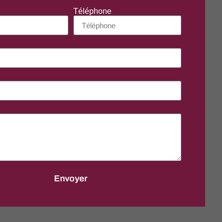
Téléphone
Envoyer