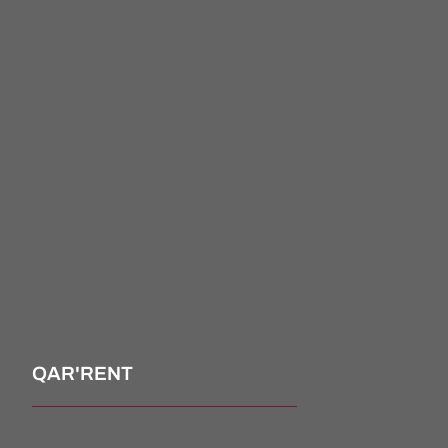
QAR'RENT