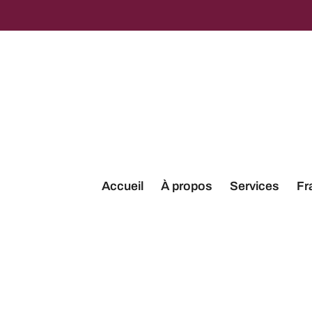
Accueil
À propos
Services
Fr