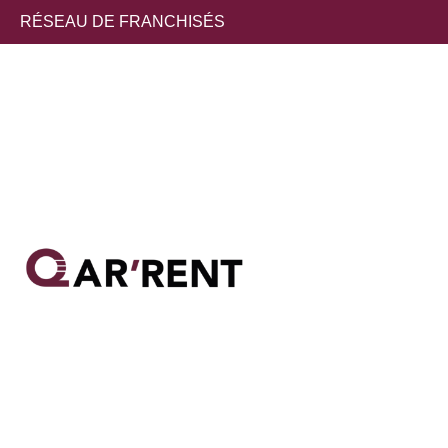
RÉSEAU DE FRANCHISÉS