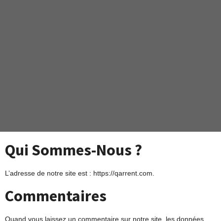
Qui Sommes-Nous ?
L’adresse de notre site est : https://qarrent.com.
Commentaires
Quand vous laissez un commentaire sur notre site, les données