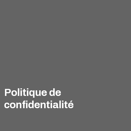
Politique de
confidentialité