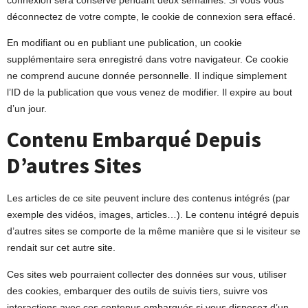
déconnectez de votre compte, le cookie de connexion sera effacé.
En modifiant ou en publiant une publication, un cookie
supplémentaire sera enregistré dans votre navigateur. Ce cookie
ne comprend aucune donnée personnelle. Il indique simplement
l’ID de la publication que vous venez de modifier. Il expire au bout
d’un jour.
Contenu Embarqué Depuis
D’autres Sites
Les articles de ce site peuvent inclure des contenus intégrés (par
exemple des vidéos, images, articles…). Le contenu intégré depuis
d’autres sites se comporte de la même manière que si le visiteur se
rendait sur cet autre site.
Ces sites web pourraient collecter des données sur vous, utiliser
des cookies, embarquer des outils de suivis tiers, suivre vos
interactions avec ces contenus embarqués si vous disposez d’un