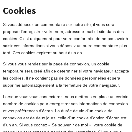
Cookies
Si vous déposez un commentaire sur notre site, il vous sera
proposé d’enregistrer votre nom, adresse e-mail et site dans des
cookies. C’est uniquement pour votre confort afin de ne pas avoir à
saisir ces informations si vous déposez un autre commentaire plus
tard. Ces cookies expirent au bout d’un an.
Si vous vous rendez sur la page de connexion, un cookie
temporaire sera créé afin de déterminer si votre navigateur accepte
les cookies. Il ne contient pas de données personnelles et sera
supprimé automatiquement à la fermeture de votre navigateur.
Lorsque vous vous connecterez, nous mettrons en place un certain
nombre de cookies pour enregistrer vos informations de connexion
et vos préférences d’écran. La durée de vie d’un cookie de
connexion est de deux jours, celle d’un cookie d’option d’écran est
d’un an. Si vous cochez « Se souvenir de moi », votre cookie de
connexion sera conservé pendant deux semaines. Si vous vous