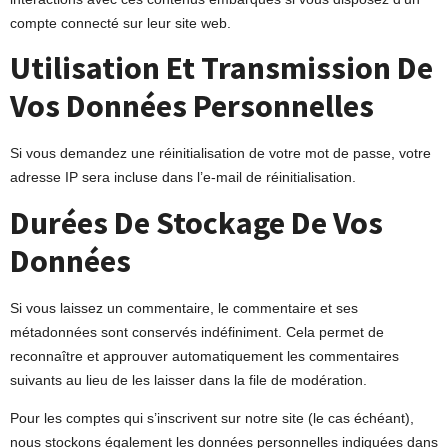
compte connecté sur leur site web.
Utilisation Et Transmission De
Vos Données Personnelles
Si vous demandez une réinitialisation de votre mot de passe, votre
adresse IP sera incluse dans l’e-mail de réinitialisation.
Durées De Stockage De Vos
Données
Si vous laissez un commentaire, le commentaire et ses
métadonnées sont conservés indéfiniment. Cela permet de
reconnaître et approuver automatiquement les commentaires
suivants au lieu de les laisser dans la file de modération.
Pour les comptes qui s’inscrivent sur notre site (le cas échéant),
nous stockons également les données personnelles indiquées dans