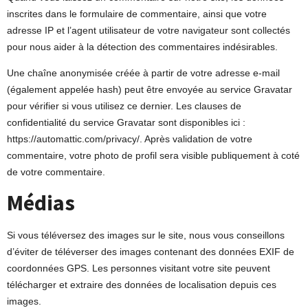
inscrites dans le formulaire de commentaire, ainsi que votre
adresse IP et l’agent utilisateur de votre navigateur sont collectés
pour nous aider à la détection des commentaires indésirables.
Une chaîne anonymisée créée à partir de votre adresse e-mail
(également appelée hash) peut être envoyée au service Gravatar
pour vérifier si vous utilisez ce dernier. Les clauses de
confidentialité du service Gravatar sont disponibles ici :
https://automattic.com/privacy/. Après validation de votre
commentaire, votre photo de profil sera visible publiquement à coté
de votre commentaire.
Médias
Si vous téléversez des images sur le site, nous vous conseillons
d’éviter de téléverser des images contenant des données EXIF de
coordonnées GPS. Les personnes visitant votre site peuvent
télécharger et extraire des données de localisation depuis ces
images.